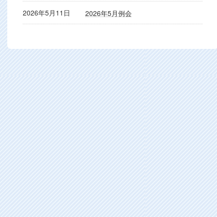
2026年5月11日
2026年5月例会