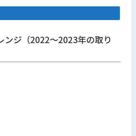
ジ（2022～2023年の取り