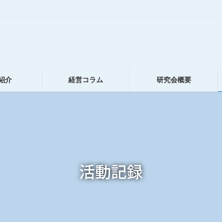
紹介
経営コラム
研究会概要
活動記録