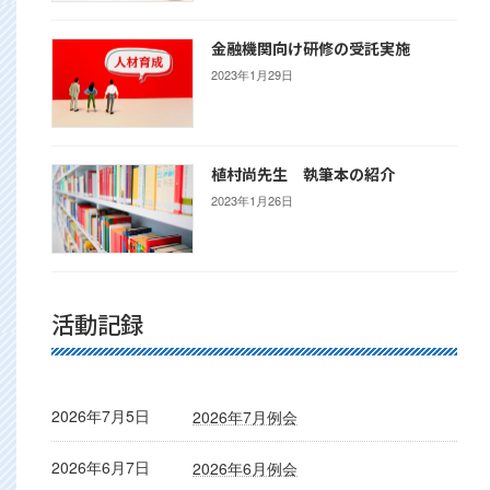
金融機関向け研修の受託実施
2023年1月29日
植村尚先生 執筆本の紹介
2023年1月26日
活動記録
2026年7月5日
2026年7月例会
2026年6月7日
2026年6月例会