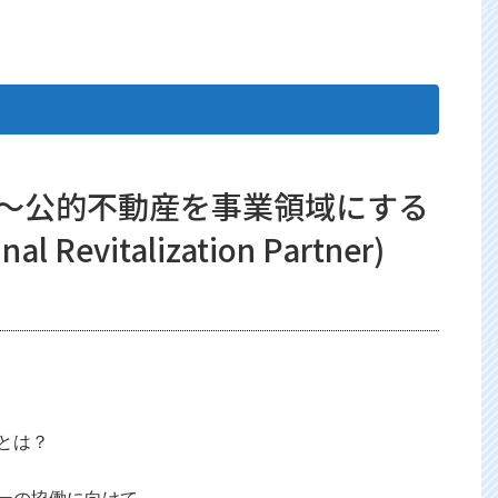
 ～公的不動産を事業領域にする
evitalization Partner)
とは？
ーの協働に向けて