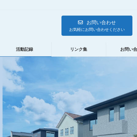
お問い合わせ
お気軽にお問い合わせください
活動記録
リンク集
お問い