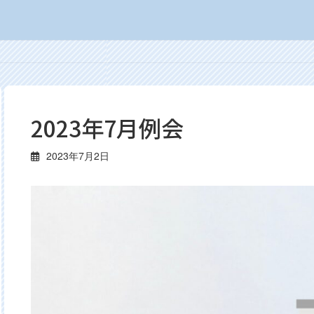
2023年7月例会
2023年7月2日