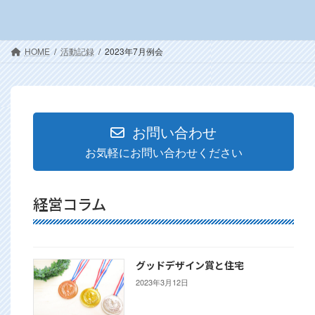
HOME
活動記録
2023年7月例会
お問い合わせ
お気軽にお問い合わせください
経営コラム
グッドデザイン賞と住宅
2023年3月12日