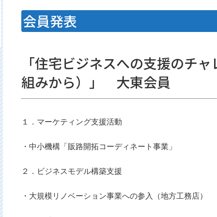
会員発表
「住宅ビジネスへの支援のチャレン
組みから）」 大東会員
１．マーケティング支援活動
・中小機構「販路開拓コーディネート事業」
２．ビジネスモデル構築支援
・大規模リノベーション事業への参入（地方工務店）