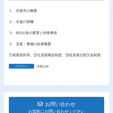
１．支援先の概要
２．支援の契機
３．A社社長の要望と特殊事情
４．支援・整備の結果概要
①就業規則等、②社員退職金制度、③役員退任慰労金制度
活動記録
カテゴリー
お問い合わせ
お気軽にお問い合わせください