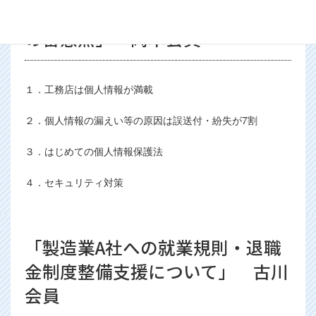
「工務店における個人情報保護法
の留意点」 岡本会員
１．工務店は個人情報が満載
２．個人情報の漏えい等の原因は誤送付・紛失が7割
３．はじめての個人情報保護法
４．セキュリティ対策
「製造業A社への就業規則・退職
金制度整備支援について」 古川
会員