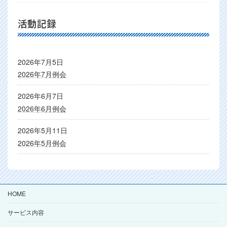
活動記録
2026年7月5日
2026年7月例会
2026年6月7日
2026年6月例会
2026年5月11日
2026年5月例会
HOME
サービス内容