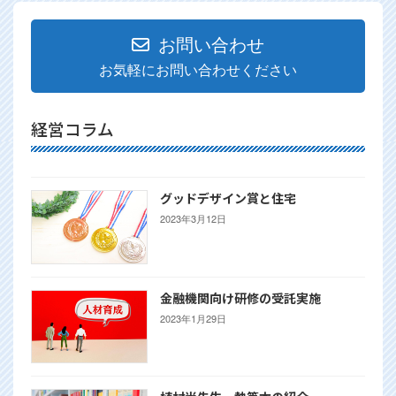
お問い合わせ
お気軽にお問い合わせください
経営コラム
グッドデザイン賞と住宅
2023年3月12日
金融機関向け研修の受託実施
2023年1月29日