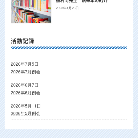
植村尚先生 執筆本の紹介
2023年1月26日
活動記録
2026年7月5日
2026年7月例会
2026年6月7日
2026年6月例会
2026年5月11日
2026年5月例会