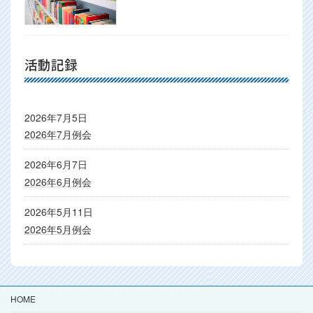
活動記録
2026年7月5日
2026年7月例会
2026年6月7日
2026年6月例会
2026年5月11日
2026年5月例会
HOME