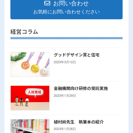
お問い合わせ
お気軽にお問い合わせください
経営コラム
グッドデザイン賞と住宅
2023年3月12日
金融機関向け研修の受託実施
2023年1月29日
植村尚先生 執筆本の紹介
2023年1月26日