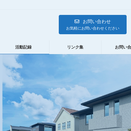
お問い合わせ
お気軽にお問い合わせください
活動記録
リンク集
お問い