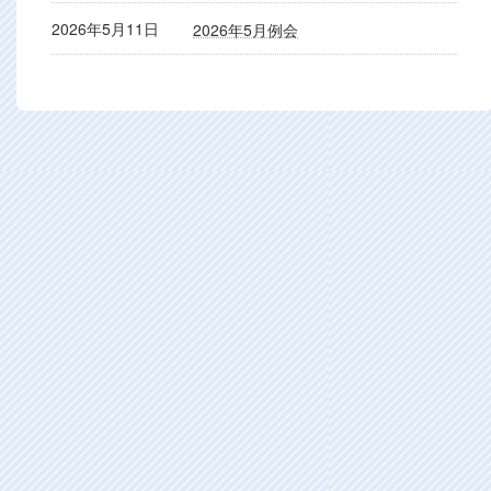
2026年5月11日
2026年5月例会