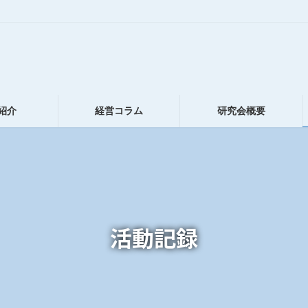
紹介
経営コラム
研究会概要
活動記録