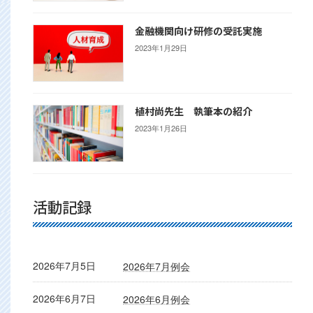
金融機関向け研修の受託実施
2023年1月29日
植村尚先生 執筆本の紹介
2023年1月26日
活動記録
2026年7月5日
2026年7月例会
2026年6月7日
2026年6月例会