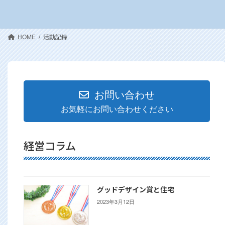
HOME
活動記録
お問い合わせ
お気軽にお問い合わせください
経営コラム
グッドデザイン賞と住宅
2023年3月12日